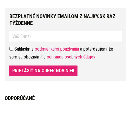
BEZPLATNÉ NOVINKY EMAILOM Z NAJKY.SK RAZ
TÝŽDENNE
Súhlasím s
podmienkami používania
a potvrdzujem, že
som sa oboznámil s
ochranou osobných údajov
PRIHLÁSIŤ NA ODBER NOVINIEK
ODPORÚČANÉ