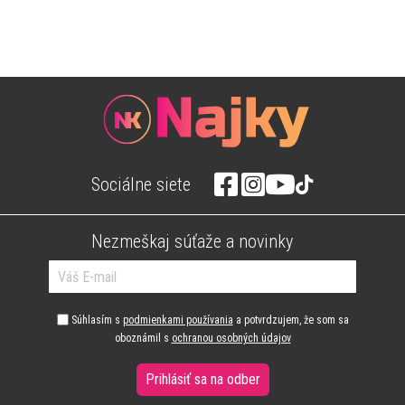
Sociálne siete
Nezmeškaj súťaže a novinky
Súhlasím s
podmienkami používania
a potvrdzujem, že som sa
oboznámil s
ochranou osobných údajov
Prihlásiť sa na odber