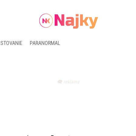
ESTOVANIE
PARANORMAL