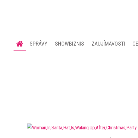
SPRÁVY
SHOWBIZNIS
ZAUJÍMAVOSTI
C