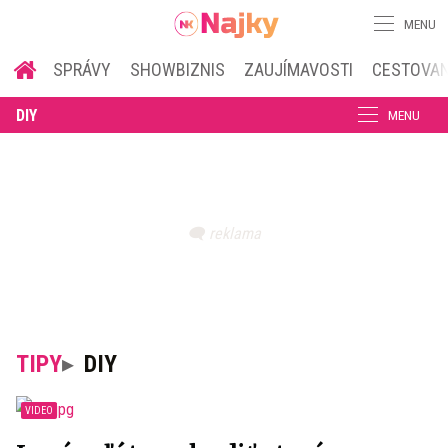
MENU
SPRÁVY
SHOWBIZNIS
ZAUJÍMAVOSTI
CESTOVAN
DIY
MENU
TIPY
DIY