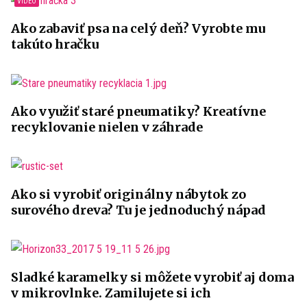
Ako zabaviť psa na celý deň? Vyrobte mu
takúto hračku
Ako využiť staré pneumatiky? Kreatívne
recyklovanie nielen v záhrade
Ako si vyrobiť originálny nábytok zo
surového dreva? Tu je jednoduchý nápad
Sladké karamelky si môžete vyrobiť aj doma
v mikrovlnke. Zamilujete si ich