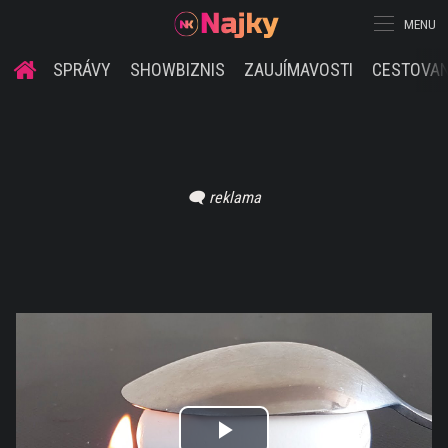
MENU
SPRÁVY
SHOWBIZNIS
ZAUJÍMAVOSTI
CESTOVAN