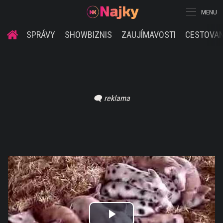
MENU
SPRÁVY
SHOWBIZNIS
ZAUJÍMAVOSTI
CESTOVAN