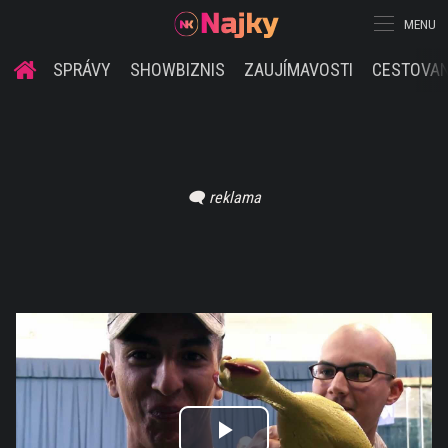
MENU
SPRÁVY
SHOWBIZNIS
ZAUJÍMAVOSTI
CESTOVAN