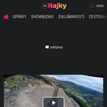
MENU
SPRÁVY
SHOWBIZNIS
ZAUJÍMAVOSTI
CESTOVAN