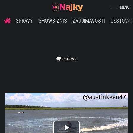
MENU
SPRÁVY
SHOWBIZNIS
ZAUJÍMAVOSTI
CESTOVAN