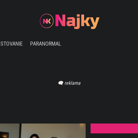
ESTOVANIE
PARANORMAL