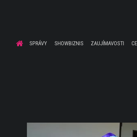
SPRÁVY
SHOWBIZNIS
ZAUJÍMAVOSTI
C