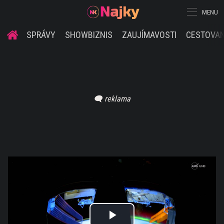
MENU
SPRÁVY
SHOWBIZNIS
ZAUJÍMAVOSTI
CESTOVAN