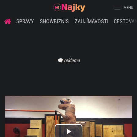
MENU
SPRÁVY
SHOWBIZNIS
ZAUJÍMAVOSTI
CESTOVAN