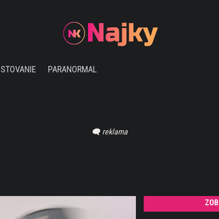
ESTOVANIE
PARANORMAL
ZOB