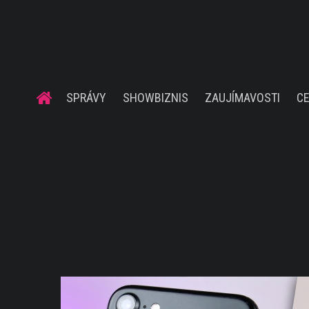
SPRÁVY
SHOWBIZNIS
ZAUJÍMAVOSTI
C