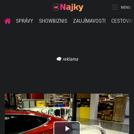
MENU
SPRÁVY
SHOWBIZNIS
ZAUJÍMAVOSTI
CESTOVAN