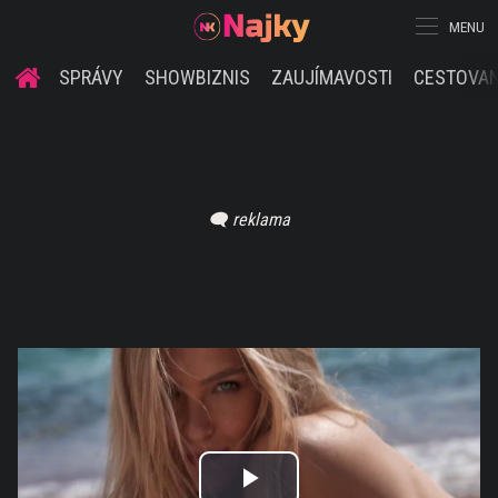
MENU
SPRÁVY
SHOWBIZNIS
ZAUJÍMAVOSTI
CESTOVAN