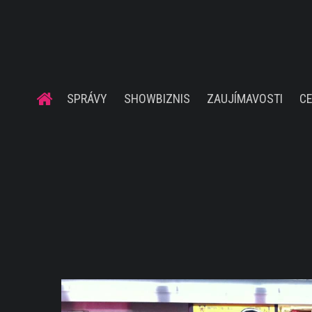
SPRÁVY
SHOWBIZNIS
ZAUJÍMAVOSTI
C