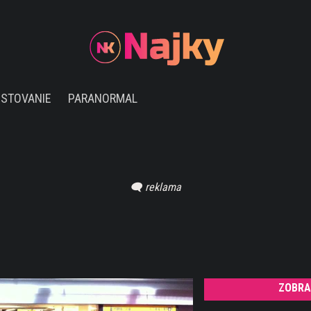
ESTOVANIE
PARANORMAL
ZOBRA