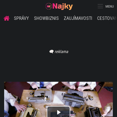
MENU
SPRÁVY
SHOWBIZNIS
ZAUJÍMAVOSTI
CESTOVAN