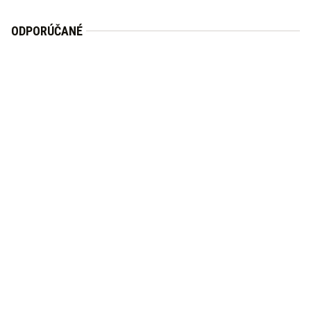
ODPORÚČANÉ