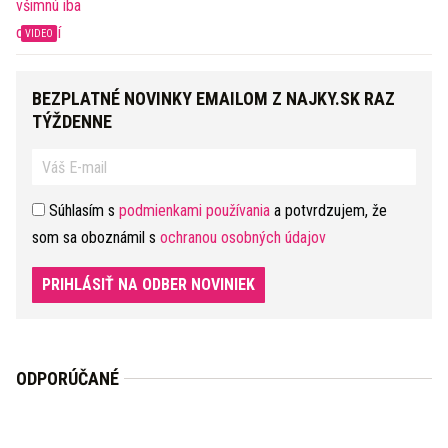
BEZPLATNÉ NOVINKY EMAILOM Z NAJKY.SK RAZ
TÝŽDENNE
Súhlasím s
podmienkami používania
a potvrdzujem, že
som sa oboznámil s
ochranou osobných údajov
PRIHLÁSIŤ NA ODBER NOVINIEK
ODPORÚČANÉ