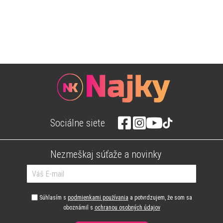
Sociálne siete
Nezmeškaj súťaže a novinky
Súhlasím s
podmienkami používania
a potvrdzujem, že som sa
oboznámil s
ochranou osobných údajov