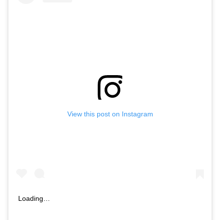
View this post on Instagram
Loading…