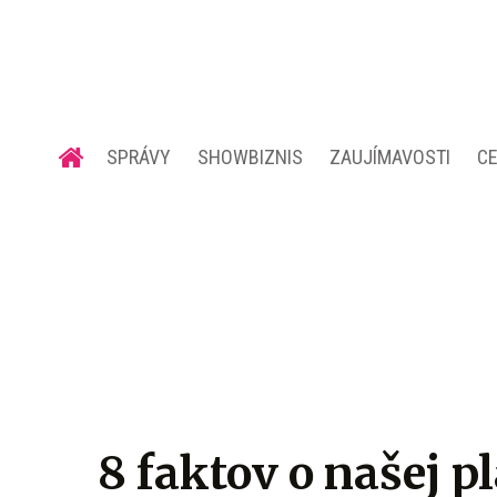
SPRÁVY
SHOWBIZNIS
ZAUJÍMAVOSTI
C
8 faktov o našej pl