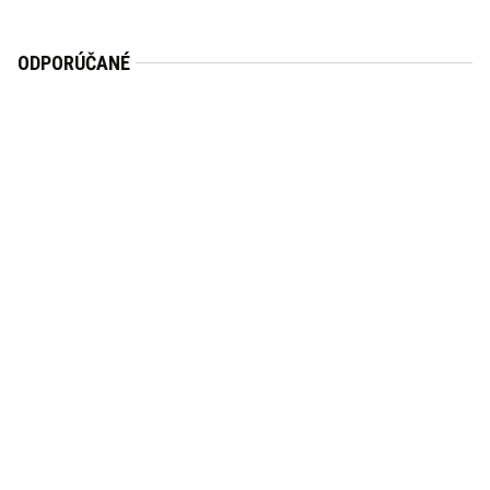
ODPORÚČANÉ