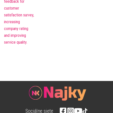
Sociálne siete