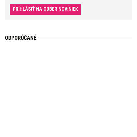
PRIHLÁSIŤ NA ODBER NOVINIEK
ODPORÚČANÉ