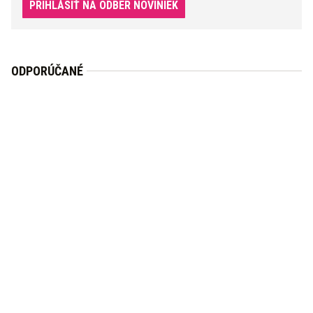
PRIHLÁSIŤ NA ODBER NOVINIEK
ODPORÚČANÉ