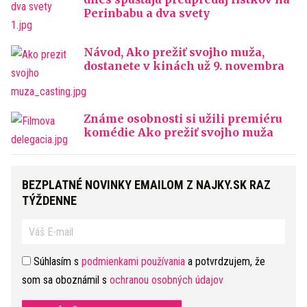
Perinbabu a dva svety
Návod, Ako prežiť svojho muža,
dostanete v kinách už 9. novembra
Známe osobnosti si užili premiéru
komédie Ako prežiť svojho muža
BEZPLATNÉ NOVINKY EMAILOM Z NAJKY.SK RAZ
TÝŽDENNE
Súhlasím s
podmienkami používania
a potvrdzujem, že
som sa oboznámil s
ochranou osobných údajov