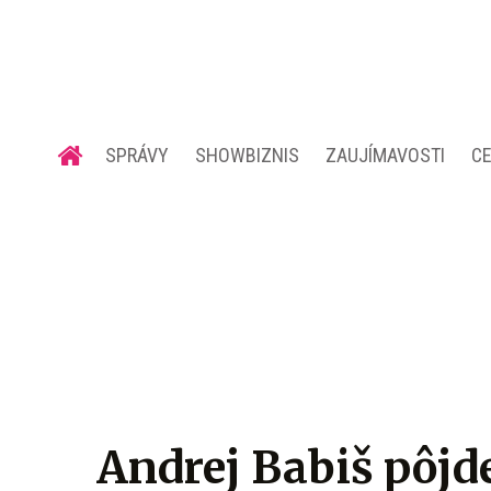
SPRÁVY
SHOWBIZNIS
ZAUJÍMAVOSTI
C
Andrej Babiš pôjde