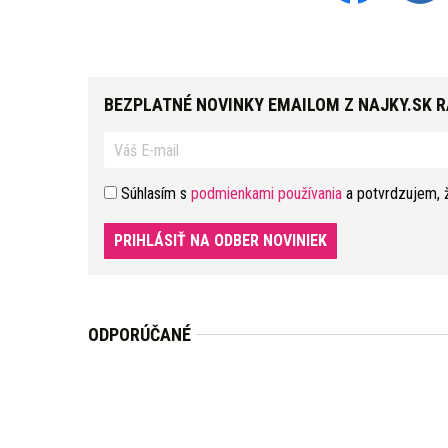
BEZPLATNÉ NOVINKY EMAILOM Z NAJKY.SK 
Súhlasím s
podmienkami používania
a potvrdzujem, 
PRIHLÁSIŤ NA ODBER NOVINIEK
ODPORÚČANÉ