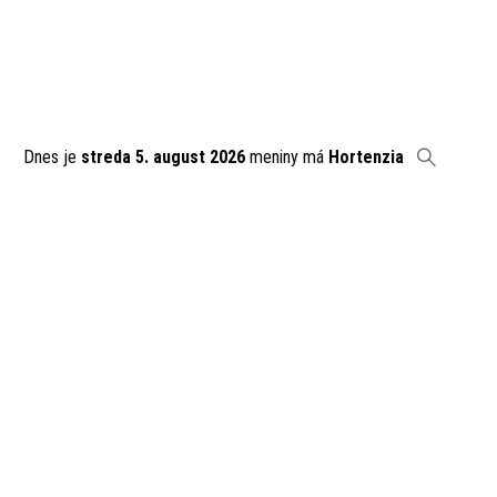
Dnes je
streda 5. august 2026
meniny má
Hortenzia