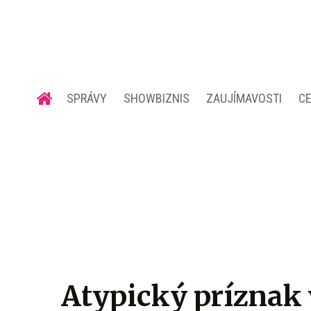
SPRÁVY
SHOWBIZNIS
ZAUJÍMAVOSTI
C
Atypický príznak