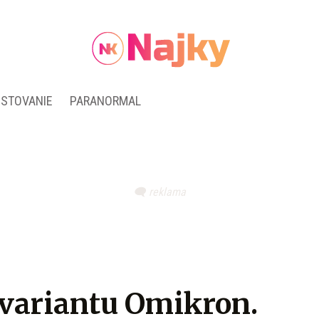
ESTOVANIE
PARANORMAL
 variantu Omikron.