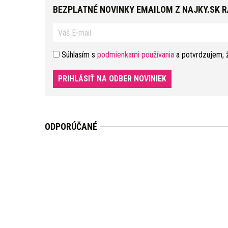
BEZPLATNÉ NOVINKY EMAILOM Z NAJKY.SK 
Súhlasím s
podmienkami používania
a potvrdzujem, 
PRIHLÁSIŤ NA ODBER NOVINIEK
ODPORÚČANÉ