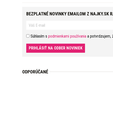
BEZPLATNÉ NOVINKY EMAILOM Z NAJKY.SK 
Súhlasím s
podmienkami používania
a potvrdzujem, 
PRIHLÁSIŤ NA ODBER NOVINIEK
ODPORÚČANÉ