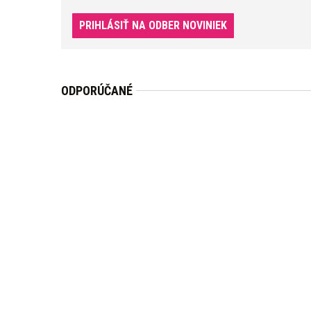
PRIHLÁSIŤ NA ODBER NOVINIEK
ODPORÚČANÉ