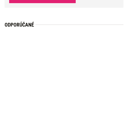
ODPORÚČANÉ