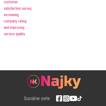
Sociálne siete