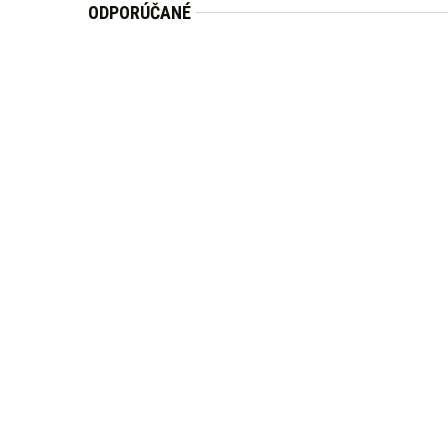
ODPORÚČANÉ