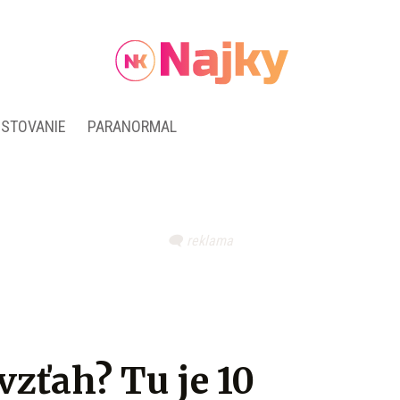
ESTOVANIE
PARANORMAL
vzťah? Tu je 10