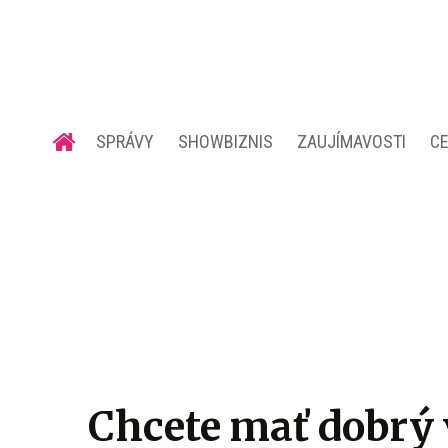
SPRÁVY
SHOWBIZNIS
ZAUJÍMAVOSTI
C
Chcete mať dobrý 