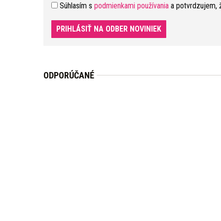
Súhlasím s
podmienkami používania
a potvrdzujem, 
PRIHLÁSIŤ NA ODBER NOVINIEK
ODPORÚČANÉ