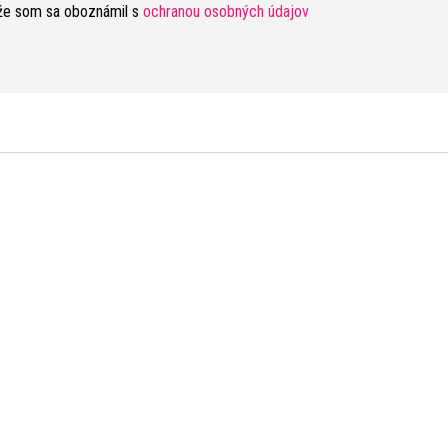
že som sa oboznámil s
ochranou osobných údajov