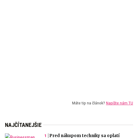
Máte tip na článok?
Napíšte nám TU
NAJČÍTANEJŠIE
Pred nákupom techniky sa oplatí