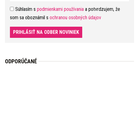
Súhlasím s
podmienkami používania
a potvrdzujem, že
som sa oboznámil s
ochranou osobných údajov
PRIHLÁSIŤ NA ODBER NOVINIEK
ODPORÚČANÉ