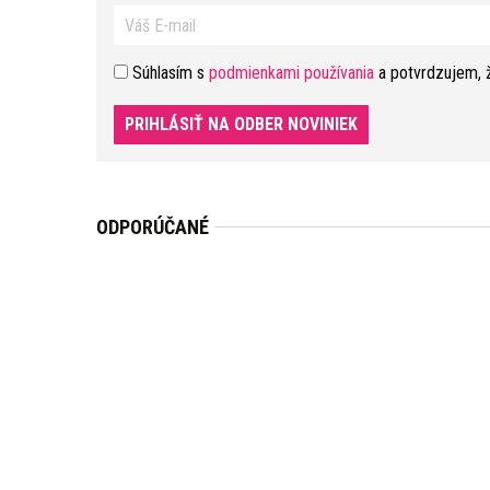
Súhlasím s
podmienkami používania
a potvrdzujem, 
PRIHLÁSIŤ NA ODBER NOVINIEK
ODPORÚČANÉ