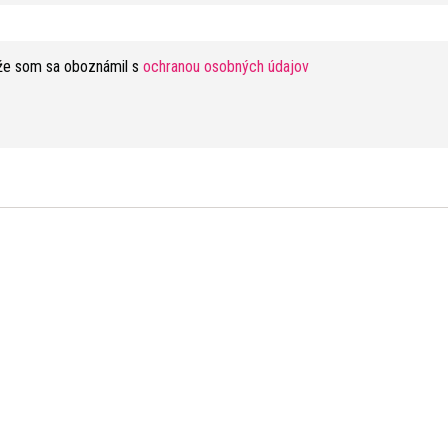
že som sa oboznámil s
ochranou osobných údajov