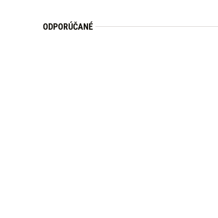
ODPORÚČANÉ