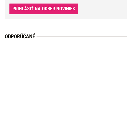
PRIHLÁSIŤ NA ODBER NOVINIEK
ODPORÚČANÉ