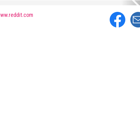
ww.reddit.com