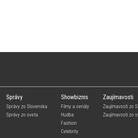
Správy
Showbiznis
Zaujímavosti
Správy zo Slovenska
Filmy a seriály
Zaujímavosti zo 
Správy zo sveta
Hudba
Zaujímavosti zo s
Fashion
Celebrity