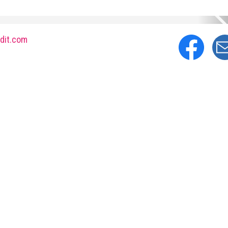
dit.com