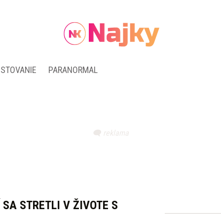
ESTOVANIE
PARANORMAL
 SA STRETLI V ŽIVOTE S