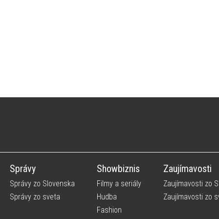
Správy
Showbiznis
Zaujímavosti
Správy zo Slovenska
Filmy a seriály
Zaujímavosti zo 
Správy zo sveta
Hudba
Zaujímavosti zo s
Fashion