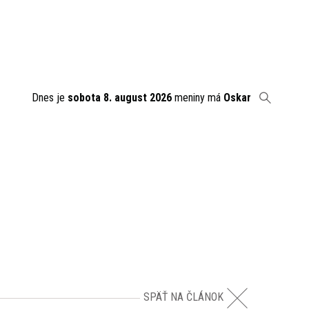
Dnes je
sobota 8. august 2026
meniny má
Oskar
SPÄŤ NA ČLÁNOK