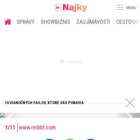
MENU
SPRÁVY
SHOWBIZNIS
ZAUJÍMAVOSTI
CESTOVAN
10 VIANOČNÝCH FAILOV, KTORÉ VÁS POBAVIA
www.reddit.com