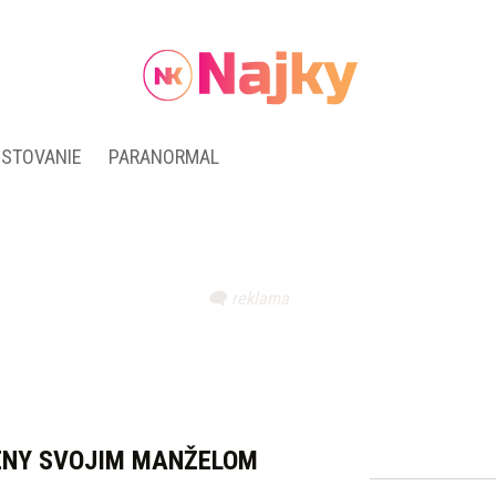
ESTOVANIE
PARANORMAL
ŽENY SVOJIM MANŽELOM