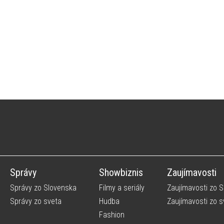
Správy
Showbiznis
Zaujímavosti
Správy zo Slovenska
Filmy a seriály
Zaujímavosti zo 
Správy zo sveta
Hudba
Zaujímavosti zo s
Fashion