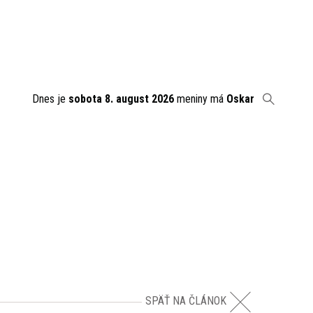
Dnes je
sobota 8. august 2026
meniny má
Oskar
SPÄŤ NA ČLÁNOK