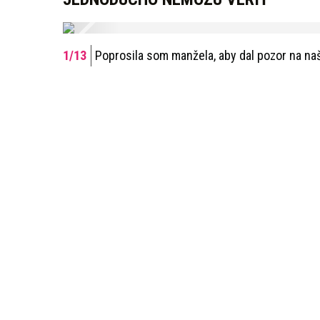
Poprosila som manžela, aby dal pozor na na