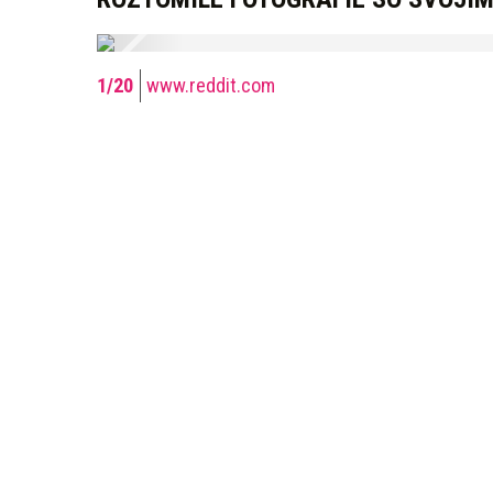
www.reddit.com