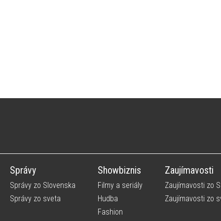
Správy
Showbiznis
Zaujímavosti
Správy zo Slovenska
Filmy a seriály
Zaujímavosti zo 
Správy zo sveta
Hudba
Zaujímavosti zo s
Fashion