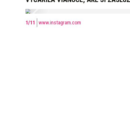
www.instagram.com