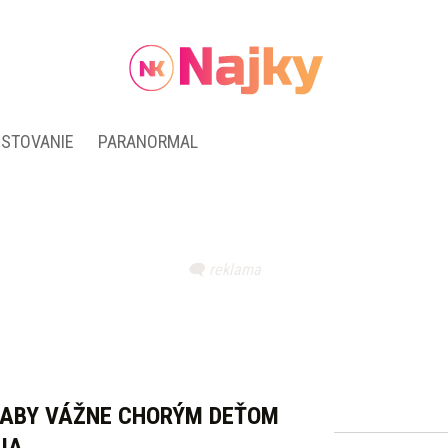
ESTOVANIE
PARANORMAL
 ABY VÁŽNE CHORÝM DEŤOM
IA