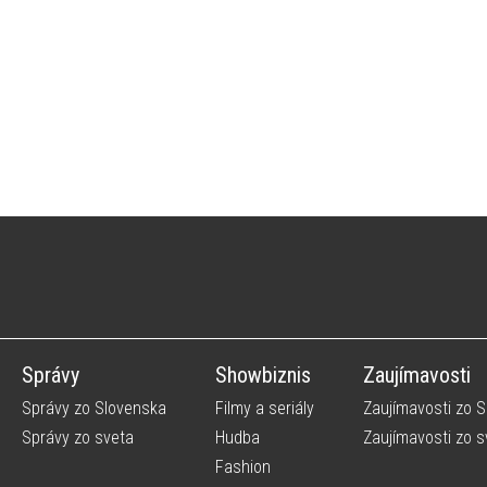
Správy
Showbiznis
Zaujímavosti
Správy zo Slovenska
Filmy a seriály
Zaujímavosti zo 
Správy zo sveta
Hudba
Zaujímavosti zo s
Fashion