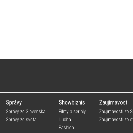
Správy
Showbiznis
Zaujímavosti
Správy zo Slovenska
Filmy a seriály
Zaujímavosti zo 
Správy zo sveta
Hudba
Zaujímavosti zo s
Fashion