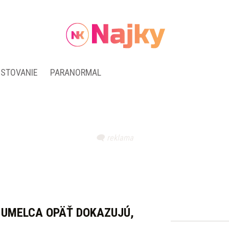
ESTOVANIE
PARANORMAL
 UMELCA OPÄŤ DOKAZUJÚ,