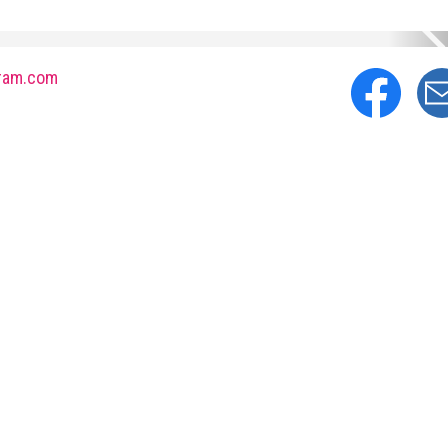
ram.com