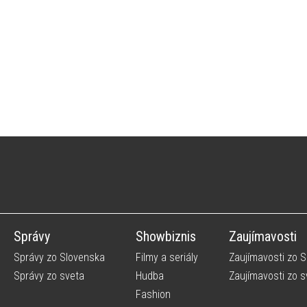
Správy
Showbiznis
Zaujímavosti
Správy zo Slovenska
Filmy a seriály
Zaujímavosti zo 
Správy zo sveta
Hudba
Zaujímavosti zo s
Fashion