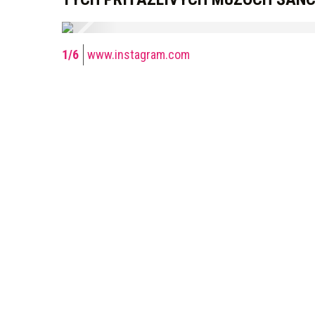
www.instagram.com