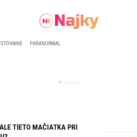
ESTOVANIE
PARANORMAL
ALE TIETO MAČIATKA PRI
CU?