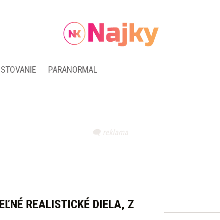
ESTOVANIE
PARANORMAL
ĽNÉ REALISTICKÉ DIELA, Z