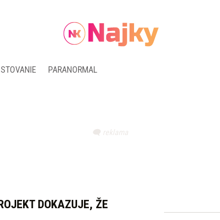
ESTOVANIE
PARANORMAL
ROJEKT DOKAZUJE, ŽE