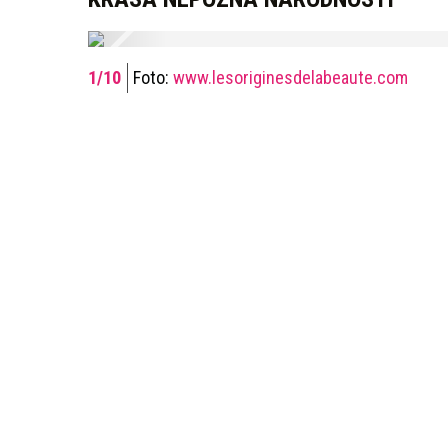
Foto:
www.lesoriginesdelabeaute.com