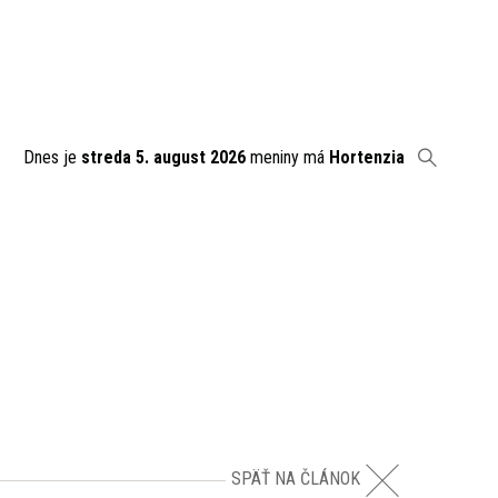
Dnes je
streda 5. august 2026
meniny má
Hortenzia
SPÄŤ NA ČLÁNOK