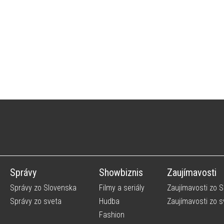
Správy
Showbiznis
Zaujímavosti
Správy zo Slovenska
Filmy a seriály
Zaujímavosti zo 
Správy zo sveta
Hudba
Zaujímavosti zo s
Fashion