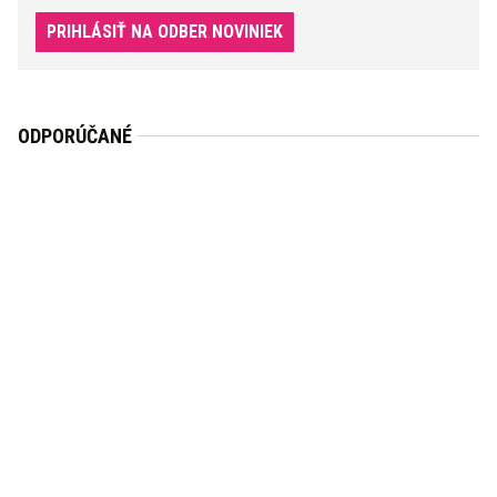
PRIHLÁSIŤ NA ODBER NOVINIEK
ODPORÚČANÉ