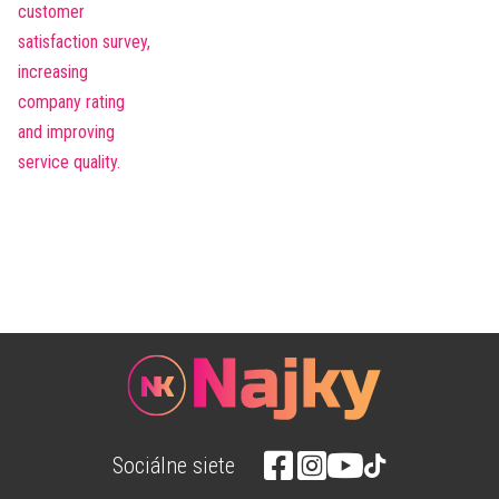
Sociálne siete