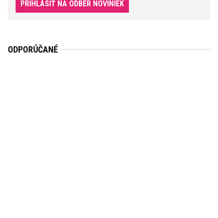
PRIHLÁSIŤ NA ODBER NOVINIEK
ODPORÚČANÉ