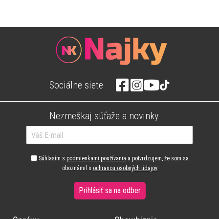
Sociálne siete
Nezmeškaj súťaže a novinky
Súhlasím s
podmienkami používania
a potvrdzujem, že som sa
oboznámil s
ochranou osobných údajov
Prihlásiť sa na odber