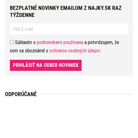
BEZPLATNÉ NOVINKY EMAILOM Z NAJKY.SK RAZ
TÝŽDENNE
Súhlasím s
podmienkami používania
a potvrdzujem, že
som sa oboznámil s
ochranou osobných údajov
PRIHLÁSIŤ NA ODBER NOVINIEK
ODPORÚČANÉ