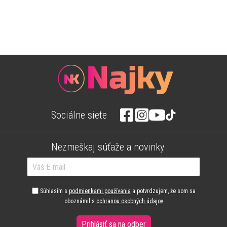
Sociálne siete
Nezmeškaj súťaže a novinky
Súhlasím s
podmienkami používania
a potvrdzujem, že som sa
oboznámil s
ochranou osobných údajov
Prihlásiť sa na odber