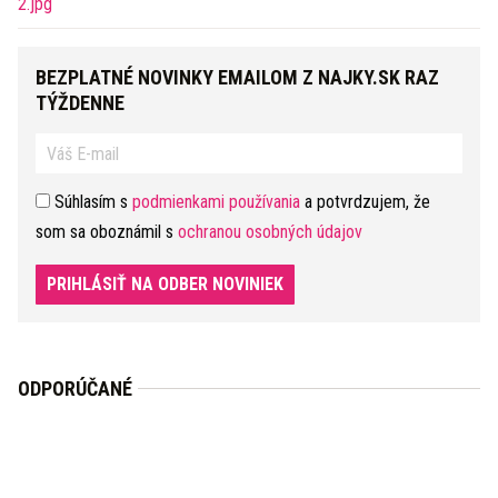
BEZPLATNÉ NOVINKY EMAILOM Z NAJKY.SK RAZ
TÝŽDENNE
Súhlasím s
podmienkami používania
a potvrdzujem, že
som sa oboznámil s
ochranou osobných údajov
PRIHLÁSIŤ NA ODBER NOVINIEK
ODPORÚČANÉ