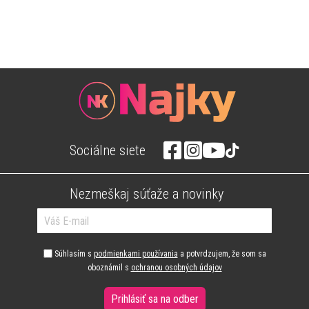
Sociálne siete
Nezmeškaj súťaže a novinky
Súhlasím s
podmienkami používania
a potvrdzujem, že som sa
oboznámil s
ochranou osobných údajov
Prihlásiť sa na odber