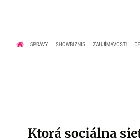
SPRÁVY
SHOWBIZNIS
ZAUJÍMAVOSTI
C
Ktorá sociálna sie