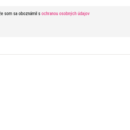
že som sa oboznámil s
ochranou osobných údajov