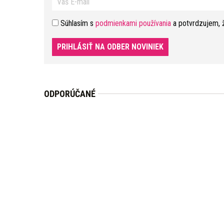
Súhlasím s
podmienkami používania
a potvrdzujem, 
PRIHLÁSIŤ NA ODBER NOVINIEK
ODPORÚČANÉ